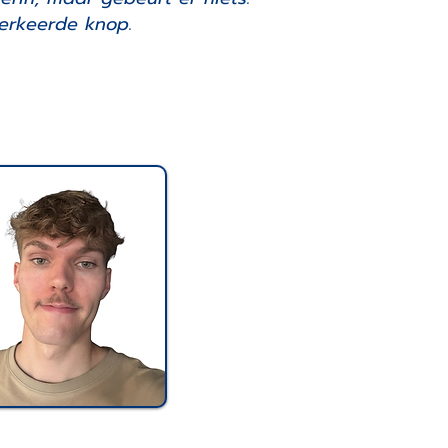
erkeerde knop.