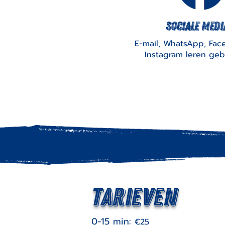
Sociale medi
E-mail, WhatsApp, Fac
Instagram leren geb
Tarieven
0-15 min:
€25