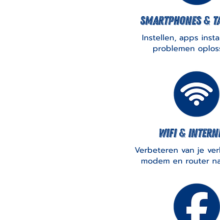
Smartphones & T
Instellen, apps insta
problemen oplos
wifi & intern
Verbeteren van je ver
modem en router na